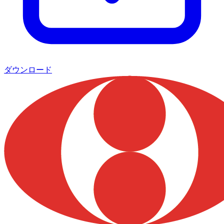
ダウンロード