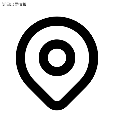
近日出展情報