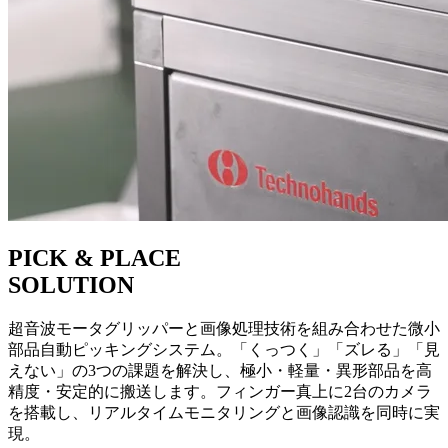
PICK & PLACE
SOLUTION
超音波モータグリッパーと画像処理技術を組み合わせた微小
部品自動ピッキングシステム。「くっつく」「ズレる」「見
えない」の3つの課題を解決し、極小・軽量・異形部品を高
精度・安定的に搬送します。フィンガー真上に2台のカメラ
を搭載し、リアルタイムモニタリングと画像認識を同時に実
現。