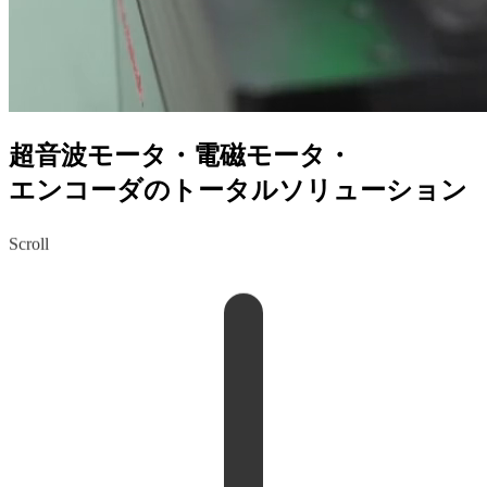
超音波モータ・電磁モータ・
エンコーダのトータルソリューション
Scroll