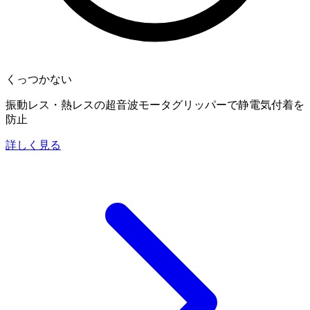
くっつかない
振動レス・熱レスの超音波モータグリッパーで静電気付着を
防止
詳しく見る