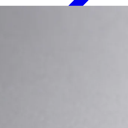
PRODUCTS